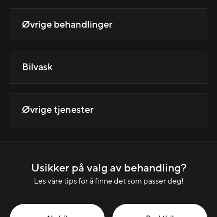
Øvrige behandlinger
Bilvask
Øvrige tjenester
Usikker på valg av behandling?
Les våre tips for å finne det som passer deg!