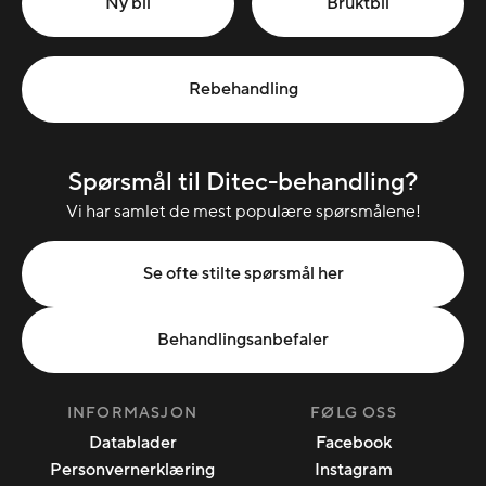
Ny bil
Bruktbil
Rebehandling
Spørsmål til Ditec-behandling?
Vi har samlet de mest populære spørsmålene!
Se ofte stilte spørsmål her
Behandlingsanbefaler
INFORMASJON
FØLG OSS
Datablader
Facebook
Personvernerklæring
Instagram