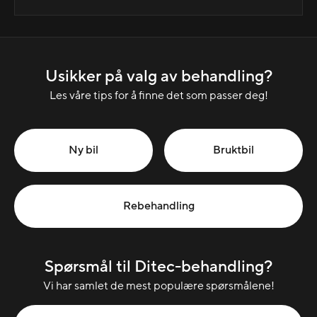
Usikker på valg av behandling?
Les våre tips for å finne det som passer deg!
Ny bil
Bruktbil
Rebehandling
Spørsmål til Ditec-behandling?
Vi har samlet de mest populære spørsmålene!