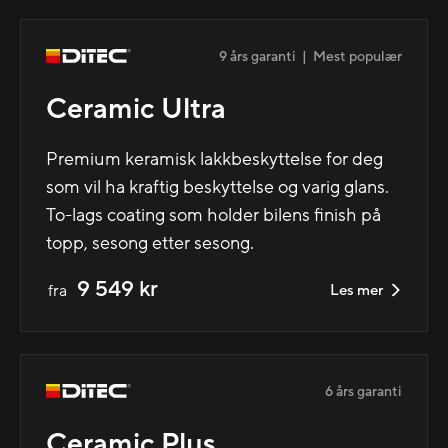
9 års garanti
|
Mest populær
Ceramic Ultra
Premium keramisk lakkbeskyttelse for deg
som vil ha kraftig beskyttelse og varig glans.
To-lags coating som holder bilens finish på
topp, sesong etter sesong.
9 549 kr
fra
Les mer
6 års garanti
Ceramic Plus