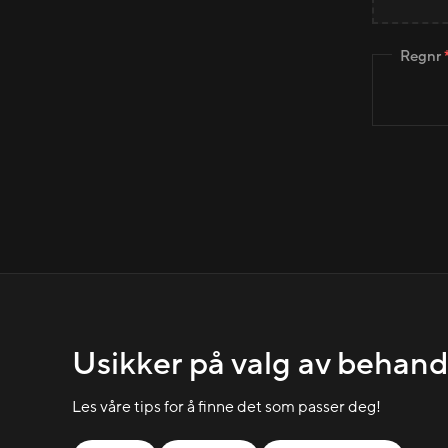
Regnr
Usikker på valg av behand
Les våre tips for å finne det som passer deg!