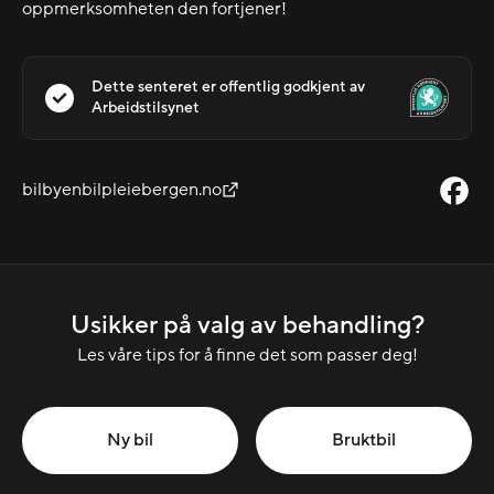
oppmerksomheten den fortjener!
Dette senteret er offentlig godkjent av
Arbeidstilsynet
bilbyenbilpleiebergen.no
Usikker på valg av behandling?
Les våre tips for å finne det som passer deg!
Ny bil
Bruktbil