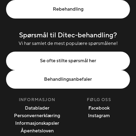
Rebehandling
Spørsmål til Ditec-behandling?
Vi har samlet de mest populære spørsmålene!
Se ofte stilte spørsmål her
Behandlingsanbefaler
INFORMASJON
FØLG OSS
Datablader
Facebook
Personvernerklæring
Instagram
Informasjonskapsler
Åpenhetsloven