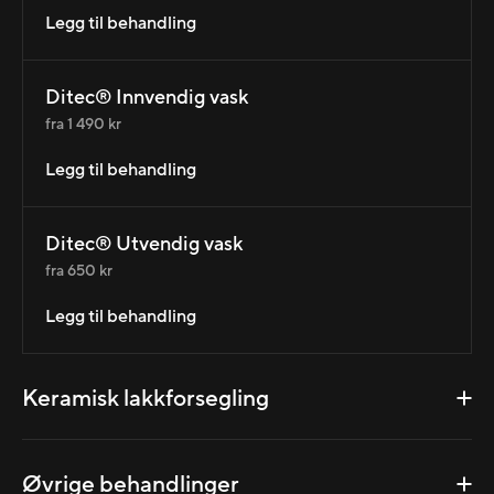
Legg til behandling
Ditec® Innvendig vask
fra 1 490 kr
Legg til behandling
Ditec® Utvendig vask
fra 650 kr
Legg til behandling
Keramisk lakkforsegling
Øvrige behandlinger